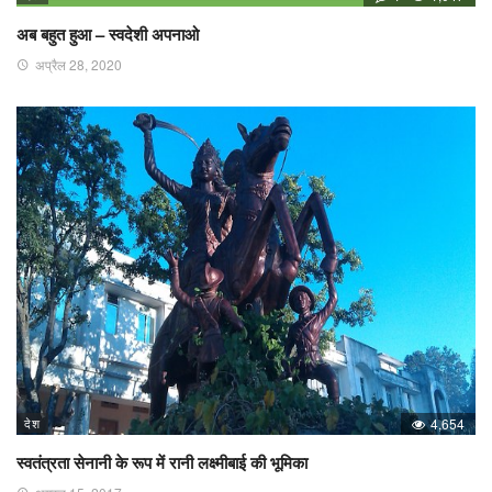
अब बहुत हुआ – स्वदेशी अपनाओ
अप्रैल 28, 2020
देश
4,654
स्वतंत्रता सेनानी के रूप में रानी लक्ष्मीबाई की भूमिका