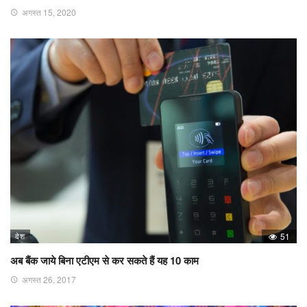
अगस्त 15, 2020
देश
51
अब बैंक जाये बिना एटीएम से कर सकते हैं यह 10 काम
अगस्त 26, 2017