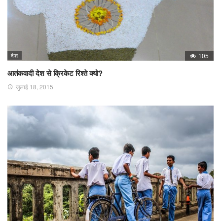
देश
105
आतंकवादी देश से क्रिकेट रिश्ते क्यो?
जुलाई 18, 2015