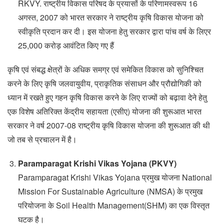
RKVY. राष्ट्रीय विकास परिषद के प्रयासों के परिणामस्वरूप 16
अगस्त, 2007 को भारत सरकार ने राष्ट्रीय कृषि विकास योजना को
स्वीकृति प्रदान कर दी। इस योजना हेतु सरकार द्वारा पांच वर्ष के लिएर
25,000 करोड़ आवंटित किए गए हैं
कृषि एवं संबद्ध क्षेत्रों के अधिक समग्र एवं समेकित विकास को सुनिश्चित
करने के लिए कृषि जलवायुवीय, प्राकृतिक संसाधन और प्रौद्योगिकी को
ध्यान में रखते हुए गहन कृषि विकास करने के लिए राज्यों को बढ़ावा देने हेतु
एक विशेष अतिरिक्त केंद्रीय सहायता (एसीए) योजना की शुरूआत भारत
सरकार ने वर्ष 2007-08 राष्ट्रीय कृषि विकास योजना की शुरूआत की थी
जो तब से प्रचालन में है।
Paramparagat Krishi Vikas Yojana (PKVY)
Paramparagat Krishi Vikas Yojana प्रमुख योजना National
Mission For Sustainable Agriculture (NMSA) के प्रमुख
परियोजना के Soil Health Management(SHM) का एक विस्तृत
घटक है।