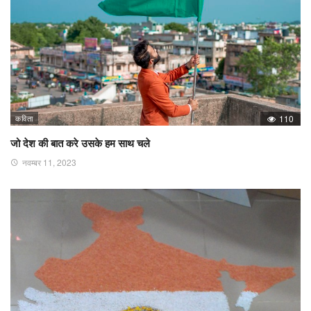
कविता
110
जो देश की बात करे उसके हम साथ चले
नवम्बर 11, 2023