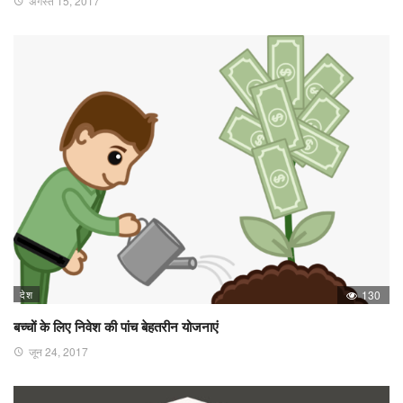
अगस्त 15, 2017
देश
130
बच्चों के लिए निवेश की पांच बेहतरीन योजनाएं
जून 24, 2017