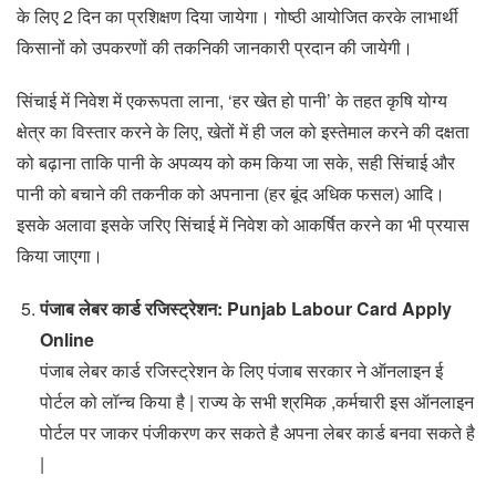
के लिए 2 दिन का प्रशिक्षण दिया जायेगा। गोष्ठी आयोजित करके लाभार्थी
किसानों को उपकरणों की तकनिकी जानकारी प्रदान की जायेगी।
सिंचाई में निवेश में एकरूपता लाना, ‘हर खेत हो पानी’ के तहत कृषि योग्य
क्षेत्र का विस्तार करने के लिए, खेतों में ही जल को इस्तेमाल करने की दक्षता
को बढ़ाना ताकि पानी के अपव्यय को कम किया जा सके, सही सिंचाई और
पानी को बचाने की तकनीक को अपनाना (हर बूंद अधिक फसल) आदि।
इसके अलावा इसके जरिए सिंचाई में निवेश को आकर्षित करने का भी प्रयास
किया जाएगा।
पंजाब लेबर कार्ड रजिस्ट्रेशन: Punjab Labour Card Apply
Online
पंजाब लेबर कार्ड रजिस्ट्रेशन के लिए पंजाब सरकार ने ऑनलाइन ई
पोर्टल को लॉन्च किया है | राज्य के सभी श्रमिक ,कर्मचारी इस ऑनलाइन
पोर्टल पर जाकर पंजीकरण कर सकते है अपना लेबर कार्ड बनवा सकते है
|