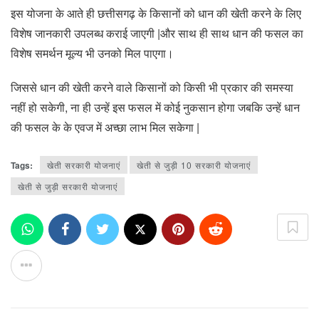
इस योजना के आते ही छत्तीसगढ़ के किसानों को धान की खेती करने के लिए
विशेष जानकारी उपलब्ध कराई जाएगी |और साथ ही साथ धान की फसल का
विशेष समर्थन मूल्य भी उनको मिल पाएगा।
जिससे धान की खेती करने वाले किसानों को किसी भी प्रकार की समस्या
नहीं हो सकेगी, ना ही उन्हें इस फसल में कोई नुकसान होगा जबकि उन्हें धान
की फसल के के एवज में अच्छा लाभ मिल सकेगा |
Tags:
खेती सरकारी योजनाएं
खेती से जुड़ी 10 सरकारी योजनाएं
खेती से जुड़ी सरकारी योजनाएं