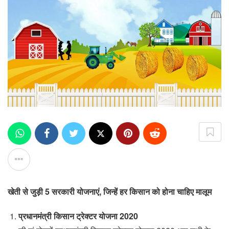
खेती से जुड़ी 5 सरकारी योजनाएं, जिन्हें हर किसान को होना चाहिए मालूम
प्रधानमंत्री किसान ट्रेक्टर योजना 2020