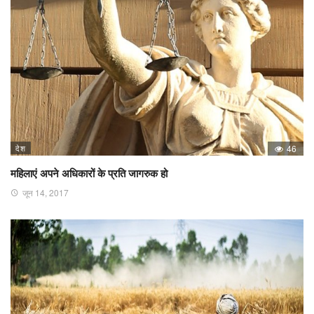
देश
46
महिलाएं अपने अधिकारों के प्रति जागरुक हो
जून 14, 2017