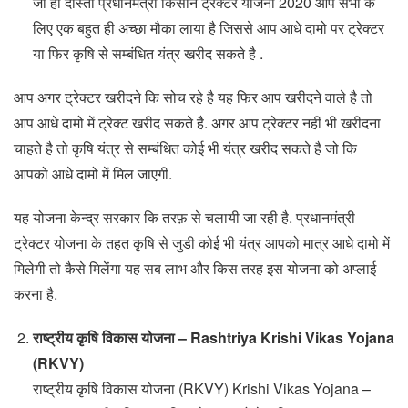
जी हां दोस्तों प्रधानमंत्री किसान ट्रेक्टर योजना 2020 आप सभी के
लिए एक बहुत ही अच्छा मौका लाया है जिससे आप आधे दामो पर ट्रेक्टर
या फिर कृषि से सम्बंधित यंत्र खरीद सकते है .
आप अगर ट्रेक्टर खरीदने कि सोच रहे है यह फिर आप खरीदने वाले है तो
आप आधे दामो में ट्रेक्ट खरीद सकते है. अगर आप ट्रेक्टर नहीं भी खरीदना
चाहते है तो कृषि यंत्र से सम्बंधित कोई भी यंत्र खरीद सकते है जो कि
आपको आधे दामो में मिल जाएगी.
यह योजना केन्द्र सरकार कि तरफ़ से चलायी जा रही है. प्रधानमंत्री
ट्रेक्टर योजना के तहत कृषि से जुडी कोई भी यंत्र आपको मात्र आधे दामो में
मिलेगी तो कैसे मिलेंगा यह सब लाभ और किस तरह इस योजना को अप्लाई
करना है.
राष्ट्रीय कृषि विकास योजना – Rashtriya Krishi Vikas Yojana
(RKVY)
राष्ट्रीय कृषि विकास योजना (RKVY) Krishi Vikas Yojana –