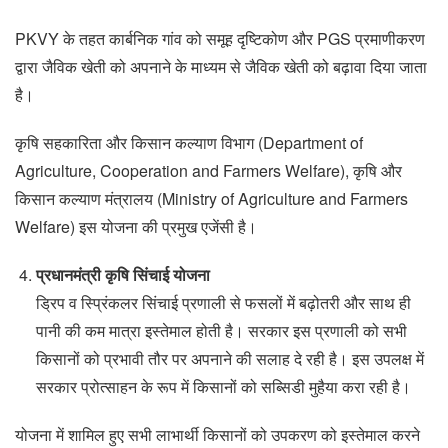
PKVY के तहत कार्बनिक गांव को समूह दृष्टिकोण और PGS प्रमाणीकरण
द्वारा जैविक खेती को अपनाने के माध्यम से जैविक खेती को बढ़ावा दिया जाता
है।
कृषि सहकारिता और किसान कल्याण विभाग (Department of
Agriculture, Cooperation and Farmers Welfare), कृषि और
किसान कल्याण मंत्रालय (Ministry of Agriculture and Farmers
Welfare) इस योजना की प्रमुख एजेंसी है।
प्रधानमंत्री कृषि सिंचाई योजना
ड्रिप व स्प्रिंकलर सिंचाई प्रणाली से फसलों में बढ़ोतरी और साथ ही
पानी की कम मात्रा इस्तेमाल होती है। सरकार इस प्रणाली को सभी
किसानों को प्रभावी तौर पर अपनाने की सलाह दे रही है। इस उपलक्ष में
सरकार प्रोत्साहन के रूप में किसानों को सब्सिडी मुहैया करा रही है।
योजना में शामिल हुए सभी लाभार्थी किसानों को उपकरण को इस्तेमाल करने