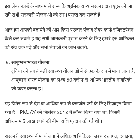
इस लेबर कार्ड के माध्यम से राज्य के श्रमिक राज्य सरकार द्वारा शुरू की जा
रही सभी सरकारी योजनाओ को लाभ प्राप्त कर सकते है |
आज हम आपको बतायेगे की आप किस प्रकार पंजाब लेबर कार्ड रजिस्ट्रेशन
कैसे कर सकते है यह सभी जानकारी प्राप्त करने के लिए हमारे इस आर्टिकल
को अंत तक पढ़े और सभी सेवाओं का लाभ उठाये.
आयुष्मान भारत योजना
दुनिया की सबसे बड़ी स्वास्थ्य योजनाओं में से एक के रूप में माना जाता है,
आयुष्मान भारत योजना का लक्ष्य 50 करोड़ से अधिक भारतीय नागरिकों
को कवर करना है।
यह विशेष रूप से देश के आर्थिक रूप से कमजोर वर्गों के लिए डिज़ाइन किया
गया है। PMJAY को सितंबर 2018 में लॉन्च किया गया था, जिसमें
अधिकतम 5 लाख रुपये की बीमा राशि प्रदान की गई थी।
सरकारी स्वास्थ्य बीमा योजना में अधिकांश चिकित्सा उपचार लागत, दवाइयां,