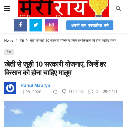
अपनी राय प्रकाशित करे
Home
देश
खेती से जुड़ी 10 सरकारी योजनाएं, जिन्हें हर किसान को होना चाहिए मालूम
देश
खेती से जुड़ी 10 सरकारी योजनाएं, जिन्हें हर
किसान को होना चाहिए मालूम
Rahul Maurya
0
0
110
Points
मई 28, 2020