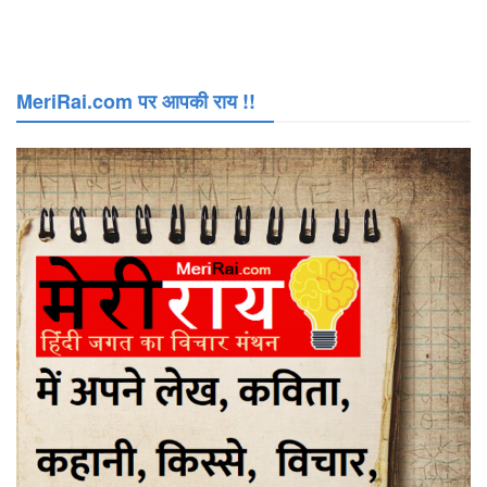
MeriRai.com पर आपकी राय !!