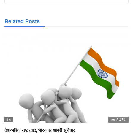
Related Posts
देश
3,454
देश-भक्ति, राष्ट्रवाद, भारत पर शायरी सुविचार