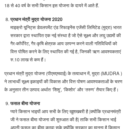
18 से 40 वर्ष के सभी किसान इस योजना के दायरे में आते हैं.
प्रधान मंत्री मुद्रा योजना 2020
माइक्रो यूनिट्स डेवलपमेंट एंड रिफाइनेंस एजेंसी लिमिटेड (मुद्रा) भारत
सरकार द्वारा स्थापित एक नई संस्था है जो ऐसे सूक्ष्म और लघु उद्यमों की
गैर-कॉर्पोरेट, गैर-कृषि क्षेत्रक आय उत्पन्न करने वाली गतिविधियों को
वित्त पोषित करने के लिए स्‍थापित की गई है, जिनकी ऋण आवश्यकताएं
रु.10 लाख से कम हैं।
प्रधान मंत्री मुद्रा योजना (पीएमएमवाई) के तत्‍वाधान में, मुद्रा (MUDRA )
ने लाभार्थी सूक्ष्‍म इकाइयों की विकास और वित्त पोषण आवश्यकताओं के चरण
के अनुसार तीन उत्पाद अर्थात ‘शिशु’, ‘किशोर’ और ‘तरुण’ तैयार किए हैं।
फसल बीमा योजना
प्यारे किसान भाइयों आप सभी के लिए खुशखबरी है |क्योंकि प्रधानमंत्री
जी ने फसल बीमा योजना की शुरुआत की है| ताकि सभी किसान भाई
अपनी फसल का बीमा करवा सके क्योंकि सरकार का मानना है किसान