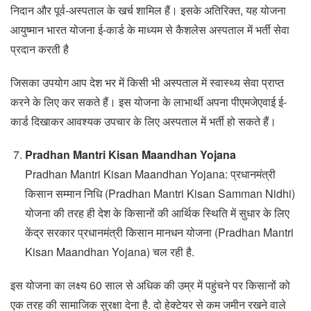
निदान और पूर्व-अस्पताल के खर्च शामिल हैं। इसके अतिरिक्त, यह योजना
आयुष्मान भारत योजना ई-कार्ड के माध्यम से कैशलेस अस्पताल में भर्ती सेवा
प्रदान करती है
जिसका उपयोग आप देश भर में किसी भी अस्पताल में स्वास्थ्य सेवा प्राप्त
करने के लिए कर सकते हैं। इस योजना के लाभार्थी अपना पीएमजेएवाई ई-
कार्ड दिखाकर आवश्यक उपचार के लिए अस्पताल में भर्ती हो सकते हैं।
Pradhan Mantri Kisan Maandhan Yojana
Pradhan Mantri Kisan Maandhan Yojana: प्रधानमंत्री
किसान सम्मान निधि (Pradhan Mantri Kisan Samman Nidhi)
योजना की तरह ही देश के किसानों की आर्थिक स्थिति में सुधार के लिए
केंद्र सरकार प्रधानमंत्री किसान मानधन योजना (Pradhan Mantri
Kisan Maandhan Yojana) चल रही है.
इस योजना का लक्ष्य 60 साल से अधिक की उम्र में पहुंचने पर किसानों को
एक तरह की सामाजिक सुरक्षा देना है. दो हेक्टेयर से कम जमीन रखने वाले