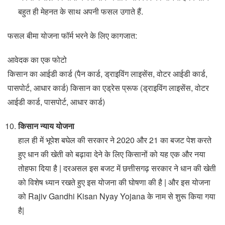
बहुत ही मेहनत के साथ अपनी फसल उगाते हैं.
फसल बीमा योजना फॉर्म भरने के लिए कागजात:
आवेदक का एक फोटो
किसान का आईडी कार्ड (पैन कार्ड, ड्राइविंग लाइसेंस, वोटर आईडी कार्ड,
पासपोर्ट, आधार कार्ड) किसान का एड्रेस प्रूफ (ड्राइविंग लाइसेंस, वोटर
आईडी कार्ड, पासपोर्ट, आधार कार्ड)
किसान न्याय योजना
हाल ही में भूपेश बघेल की सरकार ने 2020 और 21 का बजट पेश करते
हुए धान की खेती को बढ़ावा देने के लिए किसानों को यह एक और नया
तोहफा दिया है | दरअसल इस बजट में छत्तीसगढ़ सरकार ने धान की खेती
को विशेष ध्यान रखते हुए इस योजना की घोषणा की है | और इस योजना
को Rajiv Gandhi Kisan Nyay Yojana के नाम से शुरू किया गया
है|