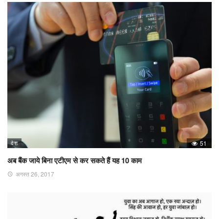
देश
51
अब बैंक जाये बिना एटीएम से कर सकते हैं यह 10 काम
अगस्त 26, 2017