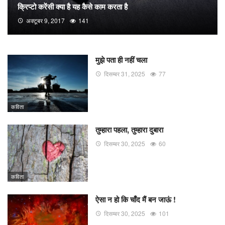
क्रिप्टो करेंसी क्या है यह कैसे काम करता है
अक्टूबर 9, 2017
141
मुझे पता ही नहीं चला
दिसम्बर 31, 2025
77
कविता
तुम्हारा पहला, तुम्हारा दुबारा
दिसम्बर 30, 2025
60
कविता
ऐसा न हो कि चाँद मैं बन जाऊं !
दिसम्बर 30, 2025
101