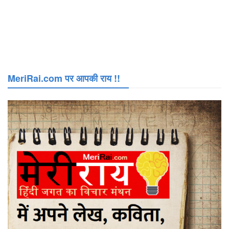
MeriRai.com पर आपकी राय !!