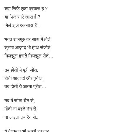
क्या सिर्फ एका प्रयास है ?
या फिर सारे ख़ास हैं ?
मिले झुले अहसास हैं ।
भगत राजगुरु गर साथ में होते,
सुभाष आज़ाद भी हाथ संजोते,
मिलझुल हंसते मिलझुल रोते…
तब होती ये पूरी जीत,
होती आज़ादी और पुनीत,
तब होती ये आत्मा प्रीत…
तब मैं सोता चैन से,
मोती ना बहते नैन से,
ना लड़ता तब रैन से..
ये देशभक्त भी साथी हकदार,