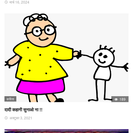
मार्च 16, 2024
कविता
189
दादी कहानी सुनाओ ना !!
अक्टूबर 3, 2021