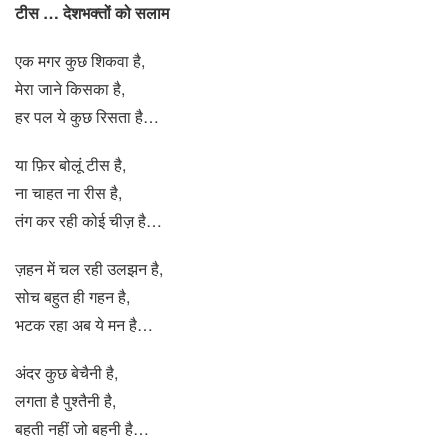
टीस … देशभक्तों को सलाम
एक मगर कुछ शिकवा है,
मेरा जाने किसका है,
हर पल ये कुछ रिसता है…
या फ़िर बोलूं टीस है,
ना चाहत ना रीस है,
तंग कर रही कोई चीज़ है…
ज़हन में चल रही उलझन है,
सोच बहुत ही गहन है,
भटक रहा अब ये मन है…
अंदर कुछ बेचैनी है,
लगता है पुश्तैनी है,
बहती नहीं जो बहनी है…