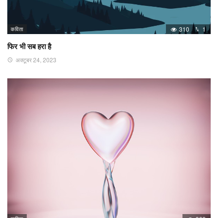
कविता
310
1
फिर भी सब हरा है
अक्टूबर 24, 2023