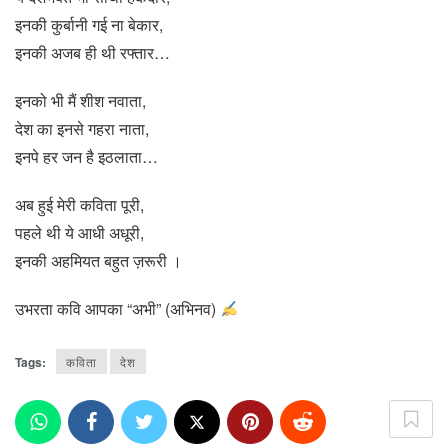
इनकी कुर्बानी गई ना बेकार,
इनकी अजब ही थी रफ्तार…
इनको भी मैं शीश नवाता,
देश का इनसे गहरा नाता,
इनपे हर जन है इठलाता…
अब हुई मेरी कविता पूरी,
पहले थी ये आधी अधूरी,
इनकी अहमियत बहुत ज़रूरी ।
उभरता कवि आपका “अभी” (अभिनव)
Tags:
कविता
देश