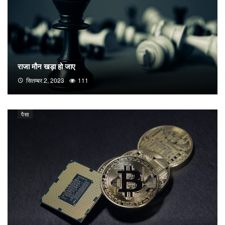
राजा मौन खड़ा हो जाए
सितम्बर 2, 2023
111
पैसा