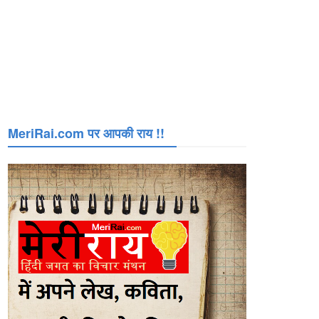
MeriRai.com पर आपकी राय !!