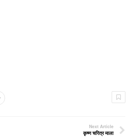
Next Article
कृष्ण चरित्र माला