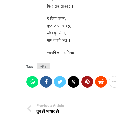
फ़िर सब साकार ।
दे दिया वचन,
दुष्ट जाएं गर बड़,
लूंगा पुनर्जन्म,
पाप करने अंत ।
स्वरचित – अभिनव
Tags:
कविता
Previous Article
तुम ही आधार हो