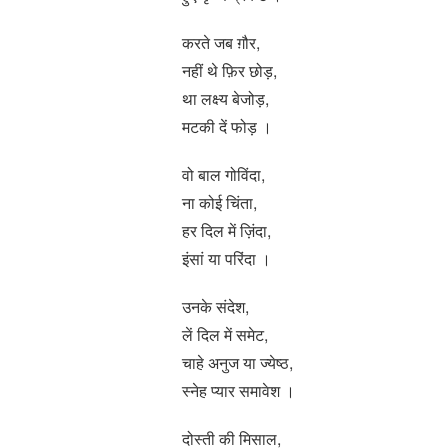
करते जब ग़ौर,
नहीं थे फ़िर छोड़,
था लक्ष्य बेजोड़,
मटकी दें फोड़ ।
वो बाल गोविंदा,
ना कोई चिंता,
हर दिल में ज़िंदा,
इंसां या परिंदा ।
उनके संदेश,
लें दिल में समेट,
चाहे अनुज या ज्येष्ठ,
स्नेह प्यार समावेश ।
दोस्ती की मिसाल,