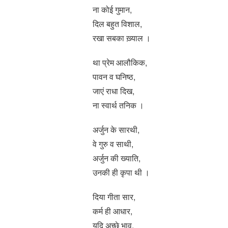
ना कोई गुमान,
दिल बहुत विशाल,
रखा सबका ख़्याल ।
था प्रेम आलौकिक,
पावन व घनिष्ठ,
जाएं राधा दिख,
ना स्वार्थ तनिक ।
अर्जुन के सारथी,
वे गुरु व साथी,
अर्जुन की ख्याति,
उनकी ही कृपा थी ।
दिया गीता सार,
कर्म ही आधार,
यदि अच्छे भाव,