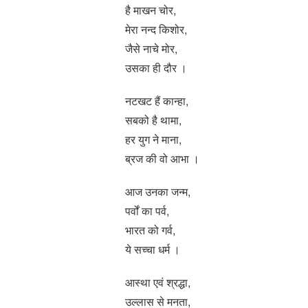
है माखन चोर,
मेरा नन्द किशोर,
जैसे नाचे मोर,
उसका ही दौर ।
नटखट हैं कान्हा,
सबको है थामा,
हर युग ने माना,
ब्रज की वो आभा ।
आज उनका जन्म,
पर्वों का पर्व,
भारत को गर्व,
ये सच्चा धर्म ।
आस्था एवं श्रद्धा,
उल्लास से मनता,