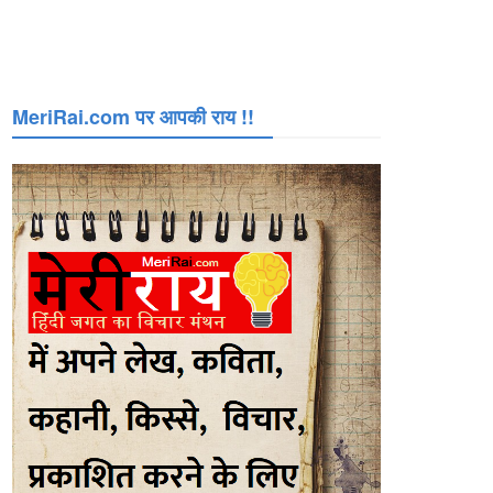
MeriRai.com पर आपकी राय !!