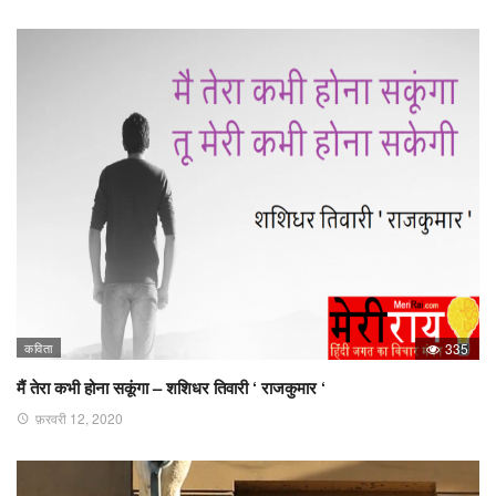
कविता
335
मैं तेरा कभी होना सकूंगा – शशिधर तिवारी ‘ राजकुमार ‘
फ़रवरी 12, 2020