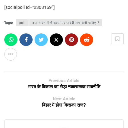
[socialpoll id=”2303159″]
Tags:
poll
क्या भारत में गौ हत्या पर पाबंदी लगा देनी चाहिए ?
Previous Article
भारत के विकास का रोड़ा नकारात्मक राजनीति
Next Article
बिहार में होगा किसका राज?