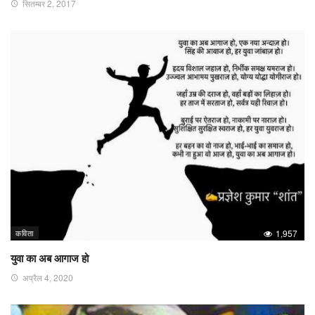
सितम्बर 2, 2017
कविता
1,957
युवा का अब आगाज हो
अप्रैल 4, 2020