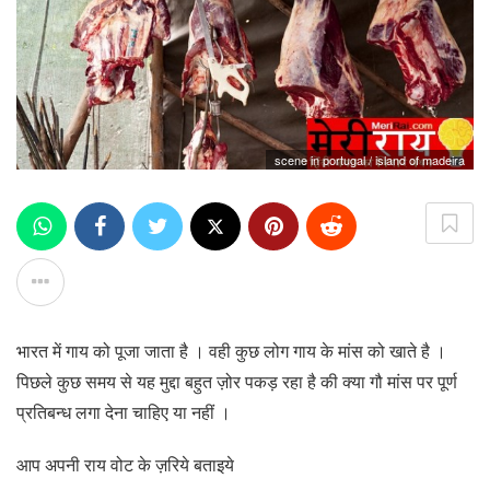
scene in portugal / island of madeira
भारत में गाय को पूजा जाता है । वही कुछ लोग गाय के मांस को खाते है ।
पिछले कुछ समय से यह मुद्दा बहुत ज़ोर पकड़ रहा है की क्या गौ मांस पर पूर्ण
प्रतिबन्ध लगा देना चाहिए या नहीं ।
आप अपनी राय वोट के ज़रिये बताइये