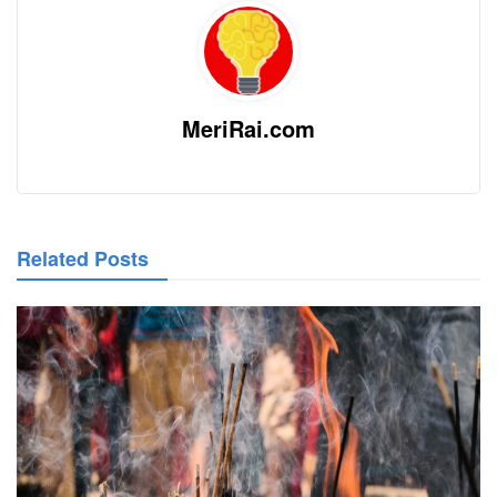
MeriRai.com
Related Posts