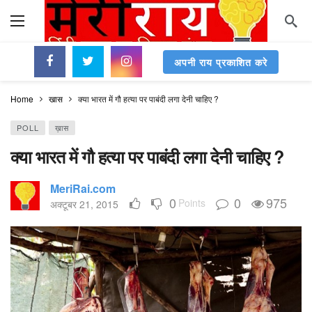
अपनी राय प्रकाशित करे
Home
ख़ास
क्या भारत में गौ हत्या पर पाबंदी लगा देनी चाहिए ?
POLL
ख़ास
क्या भारत में गौ हत्या पर पाबंदी लगा देनी चाहिए ?
MeriRai.com
0
0
975
Points
अक्टूबर 21, 2015