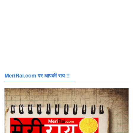
MeriRai.com पर आपकी राय !!