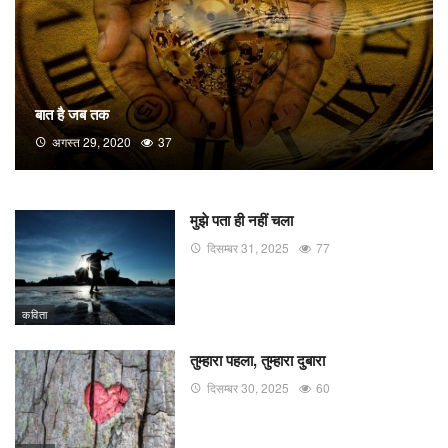
बात है जब तक
अगस्त 29, 2020
37
मुझे पता ही नहीं चला
दिसम्बर 31, 2025
77
कविता
तुम्हारा पहला, तुम्हारा दुबारा
दिसम्बर 30, 2025
60