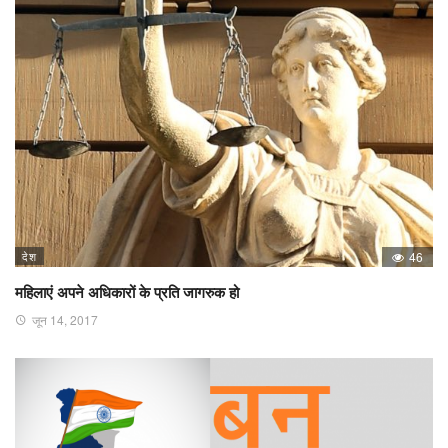
देश
46
महिलाएं अपने अधिकारों के प्रति जागरुक हो
जून 14, 2017