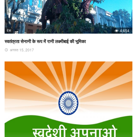
देश
4,654
स्वतंत्रता सेनानी के रूप में रानी लक्ष्मीबाई की भूमिका
अगस्त 15, 2017