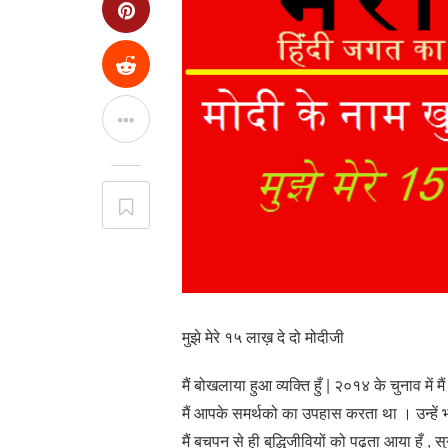
मुझे मेरे १५ लाख़ दे दो मोदीजी
मैं बोखलाया हुआ व्यक्ति हुँ | २०१४ के चुनाव में
मैं आपके समर्थको का उपहास करता था । उन्हें
मैं बचपन से ही बुद्धिजीवियों को पढ़ता आया हूँ , सु