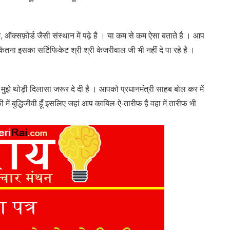
ज, ऑक्सफ़ोर्ड जैसी संस्थान में पढ़े है । या कम से कम ऐसा बताते है । आप
 कितना इसका सर्टिफिकेट श्री श्री केजरीवाल जी भी नहीं दे पा रहे है ।
मुझे थोड़ी दिलासा जरूर दे दी है । आपको प्रधानमंत्री साहब बोल कर में
में बुद्धिजीवी हूँ इसलिए जहां आप काबिल-ऐ-तारीफ है वहा में तारीफ भी