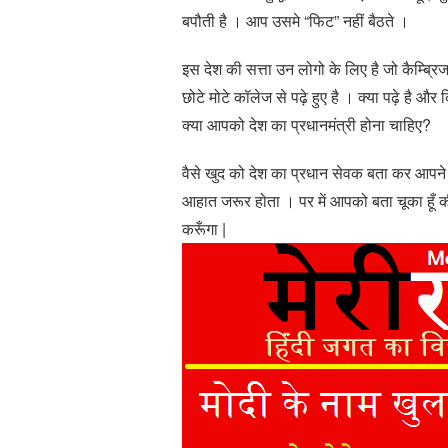
बपौती है । आप उसमे “फिट” नहीं बैठते ।
इस देश की सत्ता उन लोगो के लिए है जो कैम्ब्रि
छोटे मोटे कॉलेज से पढ़े हुए है । क्या पढ़े है और
क्या आपको देश का प्रधानमंत्री होना चाहिए?
वैसे खुद को देश का प्रधान सेवक बता कर आपने 
आहात जरूर होता । पर में आपको बता चूका हूँ की 
करूँगा |