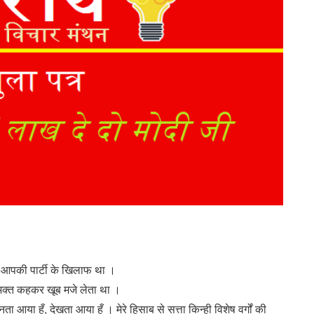
 मैं आपकी पार्टी के खिलाफ था ।
 भक्त कहकर खूब मजे लेता था ।
नता आया हूँ, देखता आया हूँ । मेरे हिसाब से सत्ता किन्ही विशेष वर्गों की