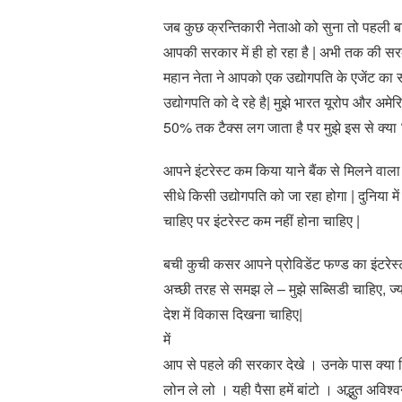
जब कुछ क्रन्तिकारी नेताओ को सुना तो पहली बार
आपकी सरकार में ही हो रहा है | अभी तक की सरक
महान नेता ने आपको एक उद्योगपति के एजेंट का स
उद्योगपति को दे रहे है| मुझे भारत यूरोप और अमेरि
50% तक टैक्स लग जाता है पर मुझे इस से क्या 
आपने इंटरेस्ट कम किया याने बैंक से मिलने वाला
सीधे किसी उद्योगपति को जा रहा होगा | दुनिया मे
चाहिए पर इंटरेस्ट कम नहीं होना चाहिए |
बची कुची कसर आपने प्रोविडेंट फण्ड का इंटरेस
अच्छी तरह से समझ ले – मुझे सब्सिडी चाहिए, ज्
देश में विकास दिखना चाहिए|
में
आप से पहले की सरकार देखे । उनके पास क्या 
लोन ले लो । यही पैसा हमें बांटो । अद्भुत अव