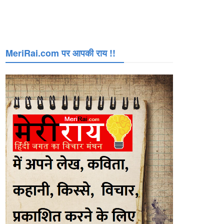
MeriRai.com पर आपकी राय !!