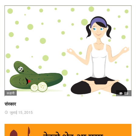
कहानी
89
संस्कार
जुलाई 15, 2015