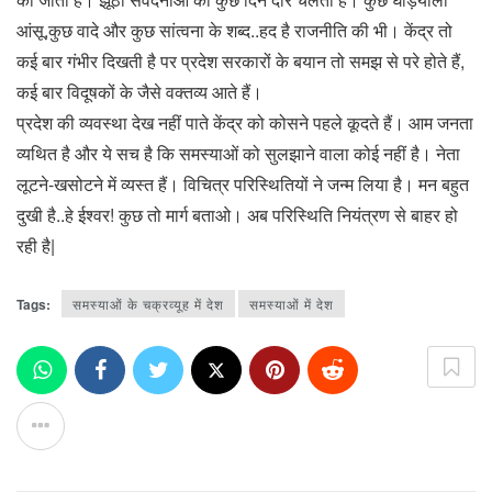
आंसू,कुछ वादे और कुछ सांत्वना के शब्द..हद है राजनीति की भी। केंद्र तो
कई बार गंभीर दिखती है पर प्रदेश सरकारों के बयान तो समझ से परे होते हैं,
कई बार विदूषकों के जैसे वक्तव्य आते हैं।
प्रदेश की व्यवस्था देख नहीं पाते केंद्र को कोसने पहले कूदते हैं। आम जनता
व्यथित है और ये सच है कि समस्याओं को सुलझाने वाला कोई नहीं है। नेता
लूटने-खसोटने में व्यस्त हैं। विचित्र परिस्थितियों ने जन्म लिया है। मन बहुत
दुखी है..हे ईश्वर! कुछ तो मार्ग बताओ। अब परिस्थिति नियंत्रण से बाहर हो
रही है|
Tags:
समस्याओं के चक्रव्यूह में देश
समस्याओं में देश