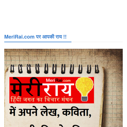
MeriRai.com पर आपकी राय !!