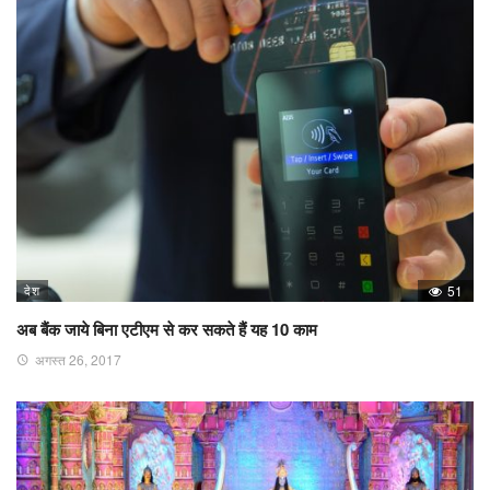
देश
51
अब बैंक जाये बिना एटीएम से कर सकते हैं यह 10 काम
अगस्त 26, 2017