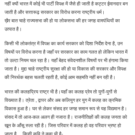
नहीं क्यों भारत में कोई भी पार्टी विपक्ष में जैसे ही जाती है कट्टर ईमानदार बन
जाती है और सत्तारूढ़ सरकार का विरोध करना राष्ट्रीय धर्म।
ख़ैर बात चाहे राज्यसभा की हो या लोकसभा की हर जगह वामपंथियों का
उत्पात है।
किसी भी लोकतंत्र में विपक्ष का कार्य सरकार को दिशा निर्देश देना है, उन
विषयों पर विरोध करना है जहाँ पर सरकार का काम गलत हो लेकिन भारत में
तो उल्टा नियम चल रहा है। यहाँ बेहद संवेदनशील विषयों पर भी हंगामा किया
जाता है। मुद्दा चाहे राष्ट्रीय सुरक्षा की हो या विकास की सरकार और विपक्ष
की निरर्थक बहस चलती रहती है, कोई आम सहमति नहीं बन रही है।
भारत की कलहप्रिय राष्ट्र भी है।यहाँ का कलह प्रेम तो युगों-युगों से
विख्यात है। त्रेता , द्वापर और अब कलियुग हर युग में कलह का क्रमिक
विकास हुआ है। घर से लेकर संसद हर जगह समान रूप से यह विद्यमान है।
संसद में तो आज-कल अलग ही नजारा है। राजनीतिज्ञों की कलह जनता को
खून के आँसू रुला रही है। जिस परिवार में कलह हो वह परिवार भ्रष्ट हो
जाता है….किसी कवि ने कहा भी है-