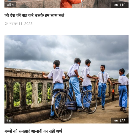
कविता
110
जो देश की बात करे उसके हम साथ चले
नवम्बर 11, 2023
देश
128
बच्चों को समझाएं आजादी का सही अर्थ