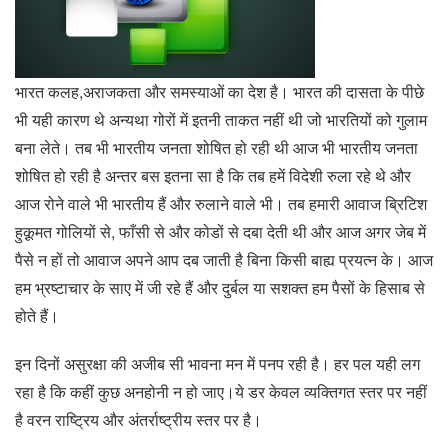
भारत कलह,अराजकता और समस्याओं का देश है। भारत की दासता के पीछे
भी यही कारण थे अन्यथा गोरों में इतनी ताकत नहीं थी जो भारतियों को गुलाम
बना लेते। तब भी भारतीय जनता शोषित हो रही थी आज भी भारतीय जनता
शोषित हो रही है अन्तर बस इतना सा है कि तब हमें विदेशी रुला रहे थे और
आज रोने वाले भी भारतीय हैं और रुलाने वाले भी। तब हमारी आवाज ब्रिटिश
हुक़ूमत गोलियों से, फाँसी से और कोडों से दबा देती थी और आज अगर जेब में
पैसे न हों तो आवाज अपने आप दब जाती है बिना किसी बाह्य प्रयत्न के। आज
हम भ्रष्टाचार के साए में जी रहे हैं और दुर्बल या सशक्त हम पैसों के हिसाब से
होते हैं।
इन दिनों असुरक्षा की अजीब सी भावना मन में पनप रही है। हर पल यही लग
रहा है कि कहीं कुछ अनहोनी न हो जाए।ये डर केवल व्यक्तिगत स्तर पर नहीं
है वरन राष्ट्रिय और अंतर्राष्ट्रीय स्तर पर है।