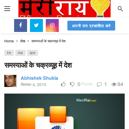
अपनी राय प्रकाशित करे
Home
लेख
समस्याओं के चक्रव्यूह में देश
देश
लेख
ख़ास
समस्याओं के चक्रव्यूह में देश
Abhishek Shukla
0
1
84
Points
सितम्बर 4, 2015