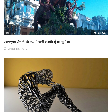
देश
4,654
स्वतंत्रता सेनानी के रूप में रानी लक्ष्मीबाई की भूमिका
अगस्त 15, 2017