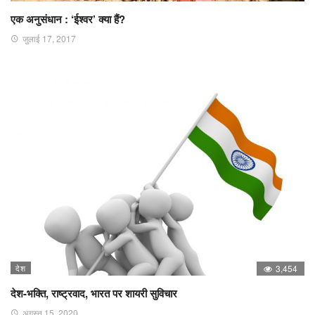
एक अनुसंधान : ‘ईश्वर’ क्या हैं?
जुलाई 17, 2017
देश
3,454
देश-भक्ति, राष्ट्रवाद, भारत पर शायरी सुविचार
अगस्त 15, 2020