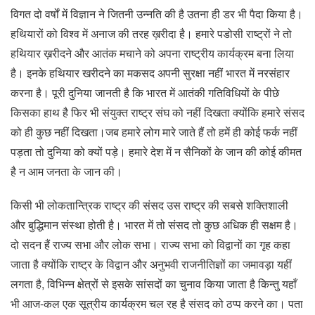
विगत दो वर्षों में विज्ञान ने जितनी उन्नति की है उतना ही डर भी पैदा किया है।
हथियारों को विश्व में अनाज की तरह ख़रीदा है। हमारे पडोसी राष्ट्रों ने तो
हथियार ख़रीदने और आतंक मचाने को अपना राष्ट्रीय कार्यक्रम बना लिया
है। इनके हथियार खरीदने का मकसद अपनी सुरक्षा नहीं भारत में नरसंहार
करना है। पूरी दुनिया जानती है कि भारत में आतंकी गतिविधियों के पीछे
किसका हाथ है फिर भी संयुक्त राष्ट्र संघ को नहीं दिखता क्योंकि हमारे संसद
को ही कुछ नहीं दिखता।जब हमारे लोग मारे जाते हैं तो हमें ही कोई फर्क नहीं
पड़ता तो दुनिया को क्यों पड़े। हमारे देश में न सैनिकों के जान की कोई कीमत
है न आम जनता के जान की।
किसी भी लोकतान्त्रिक राष्ट्र की संसद उस राष्ट्र की सबसे शक्तिशाली
और बुद्धिमान संस्था होती है। भारत में तो संसद तो कुछ अधिक ही सक्षम है।
दो सदन हैं राज्य सभा और लोक सभा। राज्य सभा को विद्वानों का गृह कहा
जाता है क्योंकि राष्ट्र के विद्वान और अनुभवी राजनीतिज्ञों का जमावड़ा यहीं
लगता है, विभिन्न क्षेत्रों से इसके सांसदों का चुनाव किया जाता है किन्तु यहाँ
भी आज-कल एक सूत्रीय कार्यक्रम चल रह है संसद को ठप्प करने का। पता