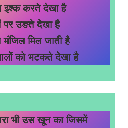
े इश्क करते देखा है
पर उङते देखा है
ो मंजिल मिल जाती है
वालों को भटकते देखा है
रा भी उस खून का जिसमें