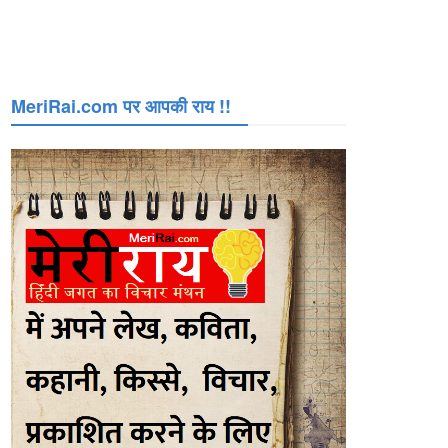
MeriRai.com पर आपकी राय !!